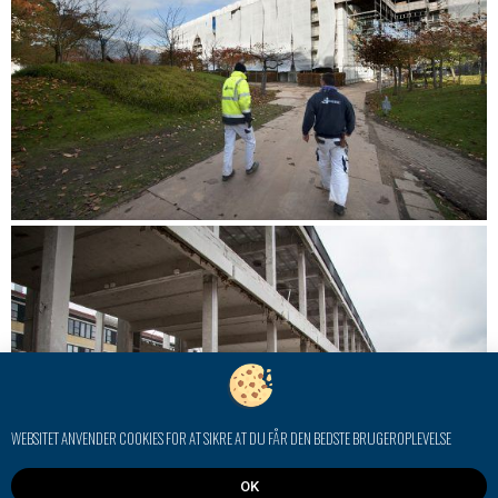
WEBSITET ANVENDER COOKIES FOR AT SIKRE AT DU FÅR DEN BEDSTE BRUGEROPLEVELSE
OK