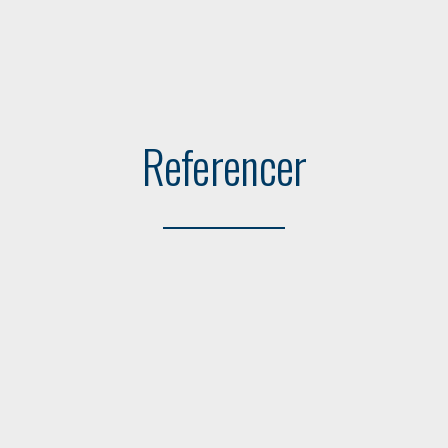
Referencer