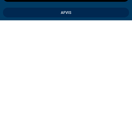
AFVIS