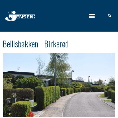
Bellisbakken - Birkerød