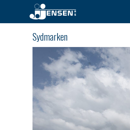
Sydmarken