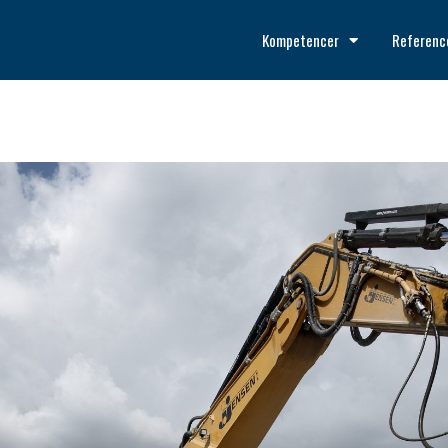
Kompetencer
Referenc