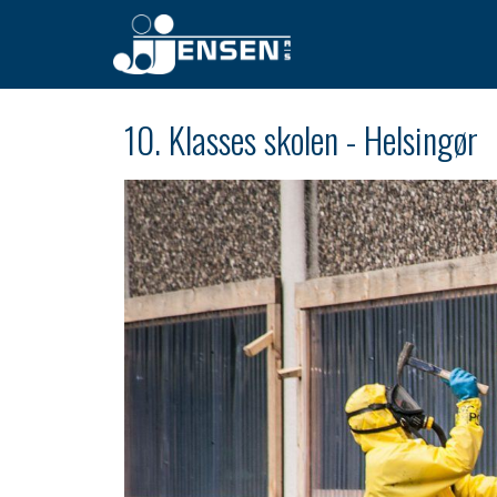
10. Klasses skolen - Helsingør