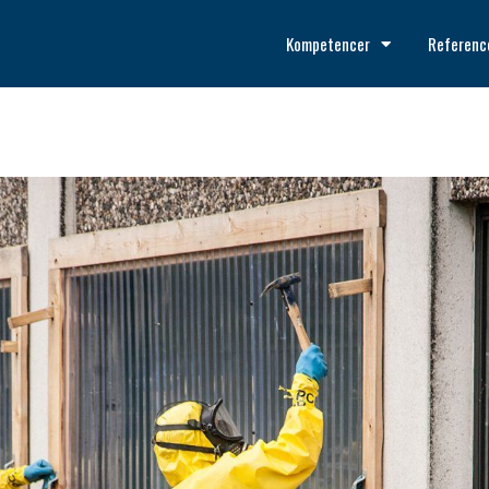
Kompetencer
Referenc