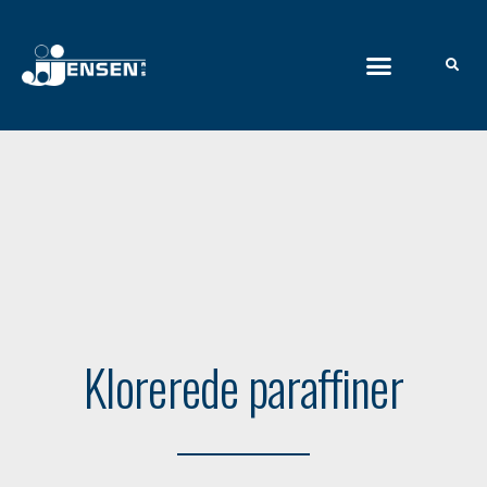
Klorerede paraffiner