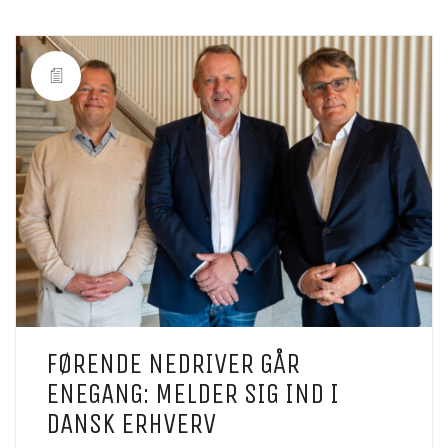
FØRENDE NEDRIVER GÅR
ENEGANG: MELDER SIG IND I
DANSK ERHVERV