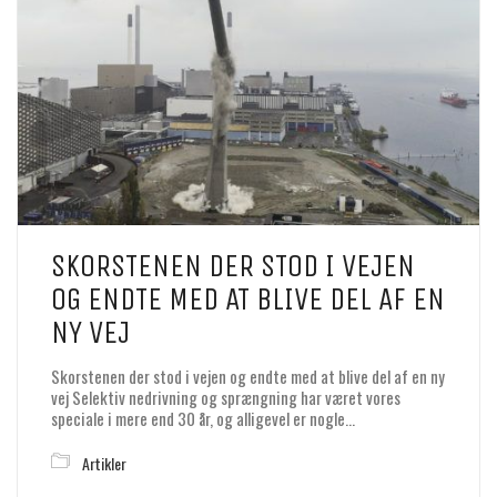
SKORSTENEN DER STOD I VEJEN
OG ENDTE MED AT BLIVE DEL AF EN
NY VEJ
Skorstenen der stod i vejen og endte med at blive del af en ny
vej Selektiv nedrivning og sprængning har været vores
speciale i mere end 30 år, og alligevel er nogle…
Artikler