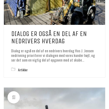
DIALOG ER OGSÅ EN DEL AF EN
NEDRIVERS HVERDAG
Dialog er også en del af en nedrivers hverdag Hos J. Jensen
nedrivning prioriterer vi dialogen med vores kunder højt, og
ser det som en vigtig del af opgaven med at skabe…
Artikler