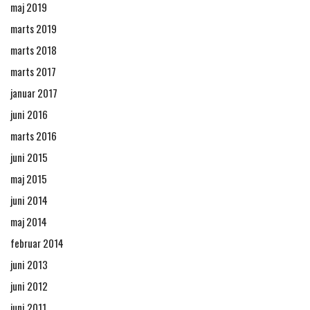
maj 2019
marts 2019
marts 2018
marts 2017
januar 2017
juni 2016
marts 2016
juni 2015
maj 2015
juni 2014
maj 2014
februar 2014
juni 2013
juni 2012
juni 2011