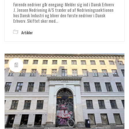
Førende nedriver går enegang: Melder sig ind i Dansk Erhverv
J. Jensen Nedrivning A/S træder ud af Nedrivningssektionen
hos Dansk Industri og bliver den første nedriver i Dansk
Erhverv. Skiftet sker med…
Artikler