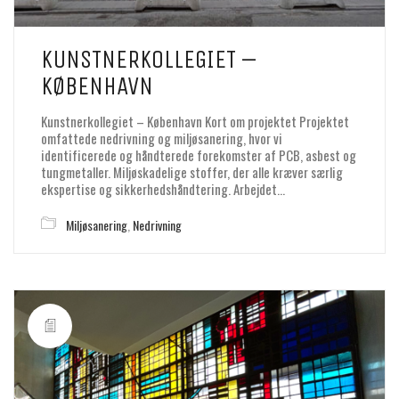
KUNSTNERKOLLEGIET –
KØBENHAVN
Kunstnerkollegiet – København Kort om projektet Projektet
omfattede nedrivning og miljøsanering, hvor vi
identificerede og håndterede forekomster af PCB, asbest og
tungmetaller. Miljøskadelige stoffer, der alle kræver særlig
ekspertise og sikkerhedshåndtering. Arbejdet…
Miljøsanering
,
Nedrivning