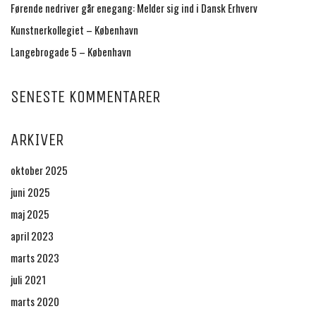
Førende nedriver går enegang: Melder sig ind i Dansk Erhverv
Kunstnerkollegiet – København
Langebrogade 5 – København
SENESTE KOMMENTARER
ARKIVER
oktober 2025
juni 2025
maj 2025
april 2023
marts 2023
juli 2021
marts 2020