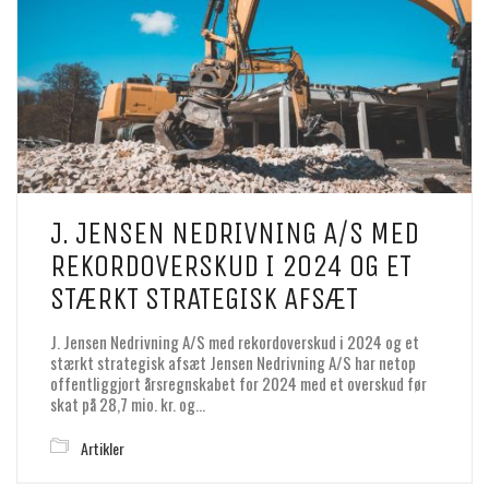
J. JENSEN NEDRIVNING A/S MED
REKORDOVERSKUD I 2024 OG ET
STÆRKT STRATEGISK AFSÆT
J. Jensen Nedrivning A/S med rekordoverskud i 2024 og et
stærkt strategisk afsæt Jensen Nedrivning A/S har netop
offentliggjort årsregnskabet for 2024 med et overskud før
skat på 28,7 mio. kr. og…
Artikler