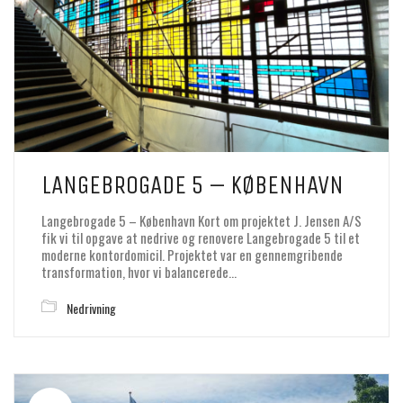
LANGEBROGADE 5 – KØBENHAVN
Langebrogade 5 – København Kort om projektet J. Jensen A/S
fik vi til opgave at nedrive og renovere Langebrogade 5 til et
moderne kontordomicil. Projektet var en gennemgribende
transformation, hvor vi balancerede…
Nedrivning