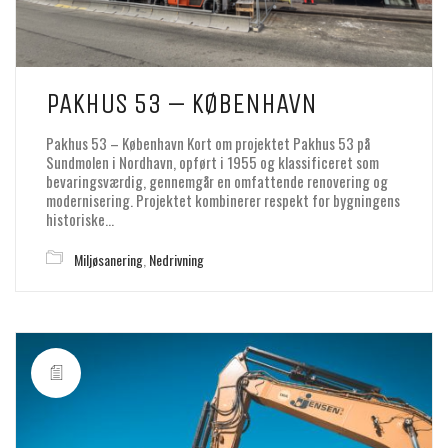
PAKHUS 53 – KØBENHAVN
Pakhus 53 – København Kort om projektet Pakhus 53 på
Sundmolen i Nordhavn, opført i 1955 og klassificeret som
bevaringsværdig, gennemgår en omfattende renovering og
modernisering. Projektet kombinerer respekt for bygningens
historiske…
Miljøsanering
,
Nedrivning