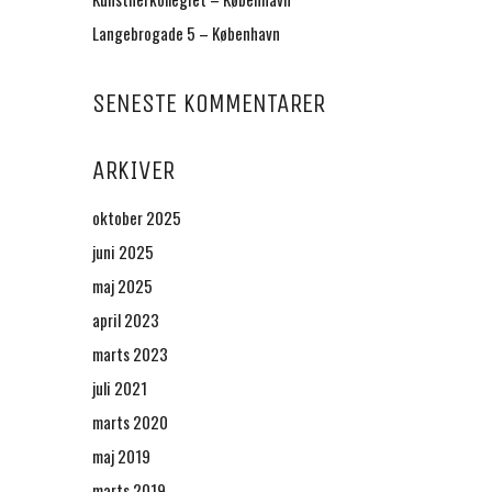
Langebrogade 5 – København
SENESTE KOMMENTARER
ARKIVER
oktober 2025
juni 2025
maj 2025
april 2023
marts 2023
juli 2021
marts 2020
maj 2019
marts 2019