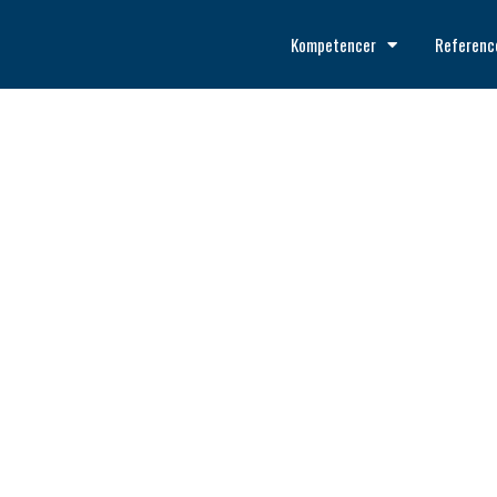
Kompetencer
Referenc