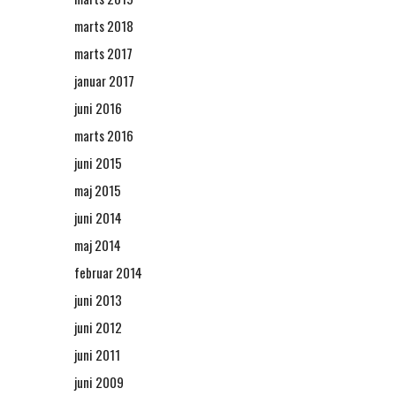
marts 2018
marts 2017
januar 2017
juni 2016
marts 2016
juni 2015
maj 2015
juni 2014
maj 2014
februar 2014
juni 2013
juni 2012
juni 2011
juni 2009