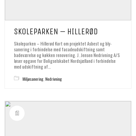
SKOLEPARKEN – HILLERØD
Skoleparken – Hillerød Kort om projektet Asbest og bly-
sanering i forbindelse med facadeudskiftning samt
badeværelse og køkken renovering. J. Jensen Nedrivning A/S
løser opgave for Boligselskabet Nordsjælland i forbindelse
med udskiftning af…
Miljøsanering
,
Nedrivning