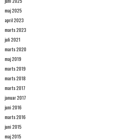
juni 2025
maj 2025
april 2023
marts 2023
juli 2021
marts 2020
maj 2019
marts 2019
marts 2018
marts 2017
januar 2017
juni 2016
marts 2016
juni 2015
maj 2015