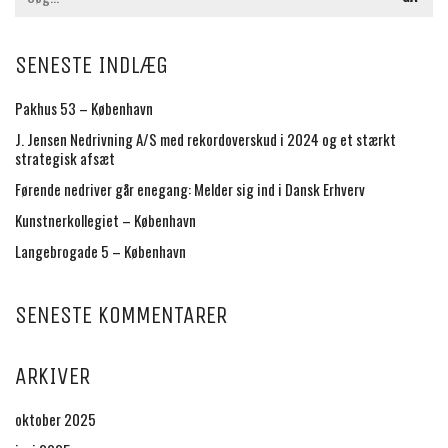
SENESTE INDLÆG
Pakhus 53 – København
J. Jensen Nedrivning A/S med rekordoverskud i 2024 og et stærkt
strategisk afsæt
Førende nedriver går enegang: Melder sig ind i Dansk Erhverv
Kunstnerkollegiet – København
Langebrogade 5 – København
SENESTE KOMMENTARER
ARKIVER
oktober 2025