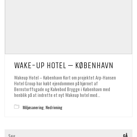
WAKE-UP HOTEL – KØBENHAVN
Wakeup Hotel – København Kort om projektet Arp-Hansen
Hotel Group har købt ejendommen på hjørnet af
Bernstorffsgade og Kalvebod Brygge i København med
henblik på at indrette et nyt Wakeup hotel med…
Miljøsanering
,
Nedrivning