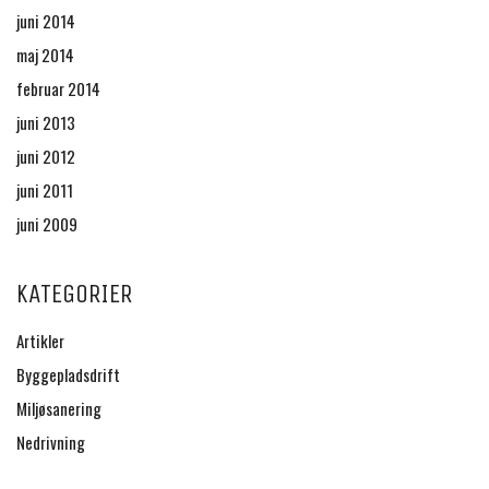
juni 2014
maj 2014
februar 2014
juni 2013
juni 2012
juni 2011
juni 2009
KATEGORIER
Artikler
Byggepladsdrift
Miljøsanering
Nedrivning