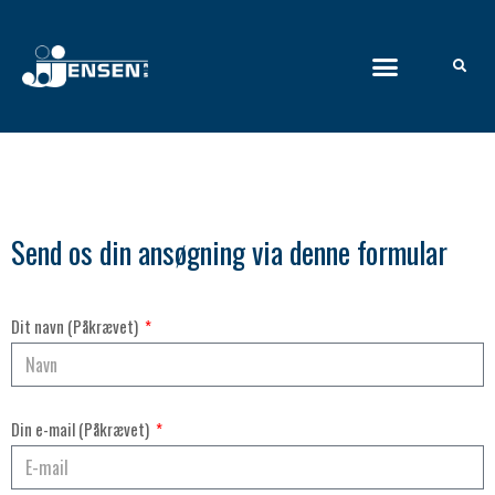
Send os din ansøgning via denne formular
Dit navn (Påkrævet)
Din e-mail (Påkrævet)